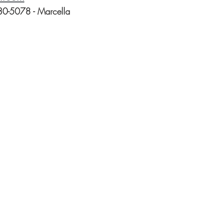
0-5078 - Marcella