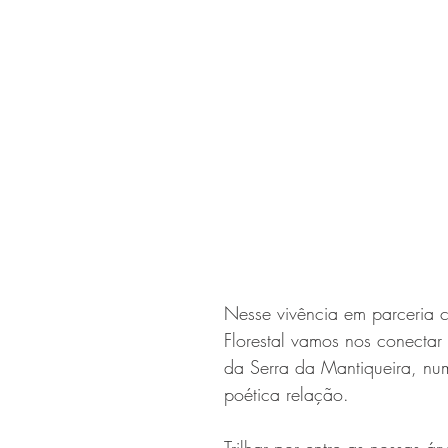
Nesse vivência em parceria
Florestal vamos nos conectar
da Serra da Mantiqueira, nu
poética relação.