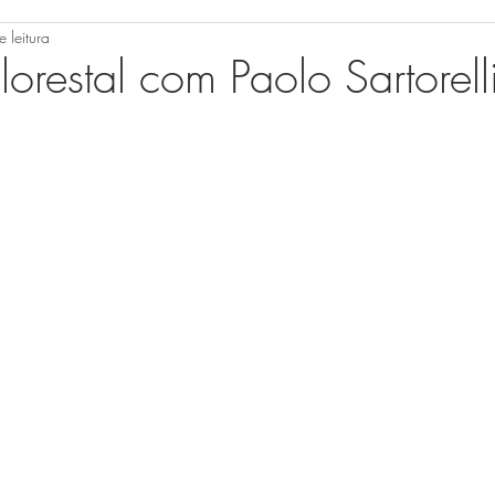
 leitura
lorestal com Paolo Sartorell