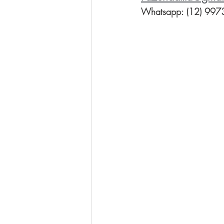
Whatsapp: (12) 9973