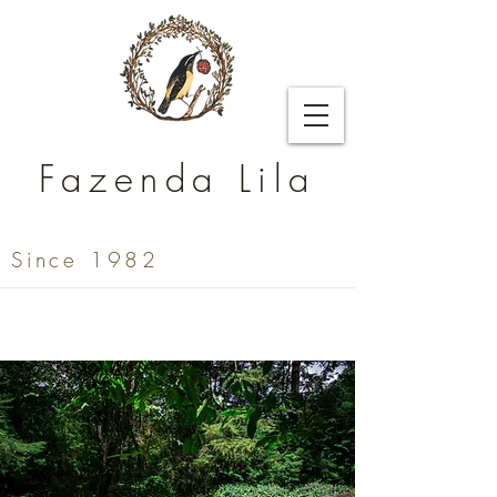
Fazenda Lila
Since 1982