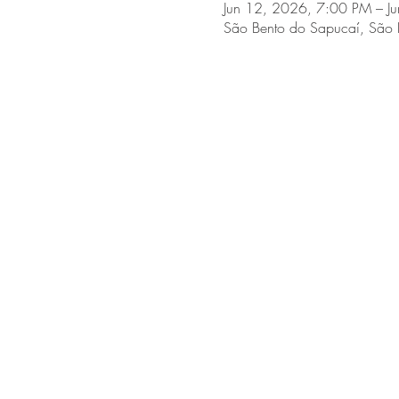
Jun 12, 2026, 7:00 PM – J
São Bento do Sapucaí, São 