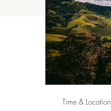
Time & Location