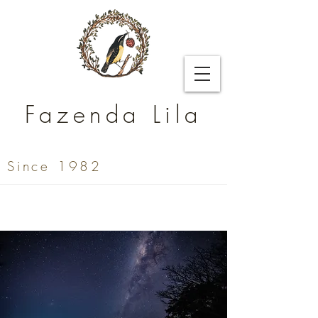
Fazenda Lila
Since 1982