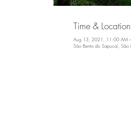
Time & Location
Aug 13, 2021, 11:00 AM –
São Bento do Sapucaí, São 