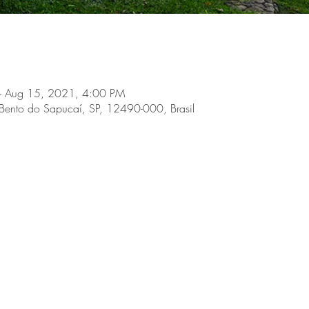
 Aug 15, 2021, 4:00 PM
Bento do Sapucaí, SP, 12490-000, Brasil