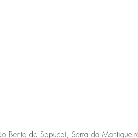
ão Bento do Sapucaí, Serra da Mantiqueira