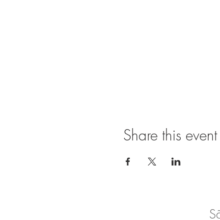
Share this event
S