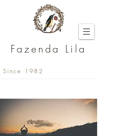
Fazenda Lila
Since 1982