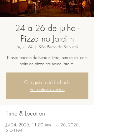
24 a 26 de julho -
Pizza no Jardim
Fri, Jul 24
  |  
São Bento do Sapucaí
Nosso pacote de Estadia Livre, sem retiro, com
noite de pizza em nosso jardim.
O registro está fechado
Ver outros eventos
Time & Location
Jul 24, 2026, 11:00 AM – Jul 26, 2026,
3:00 PM