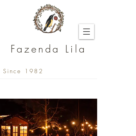
Fazenda Lila
Since 1982