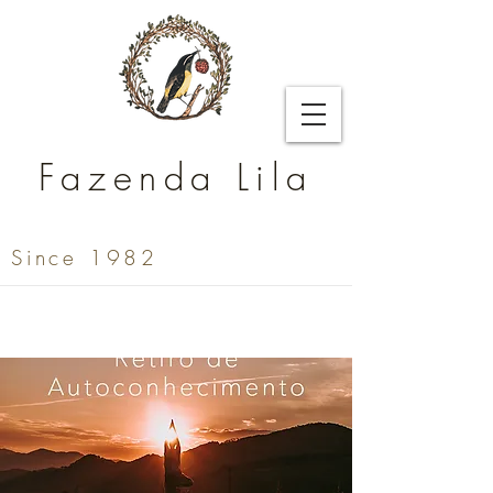
Fazenda Lila
Since 1982