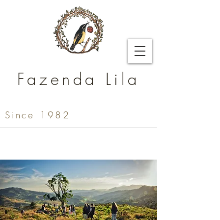
Fazenda Lila
Since 1982