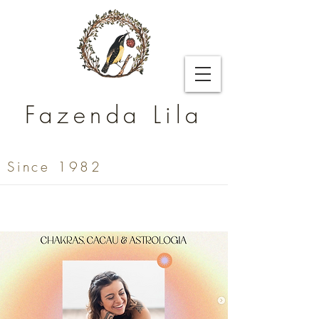
Fazenda Lila
Since 1982