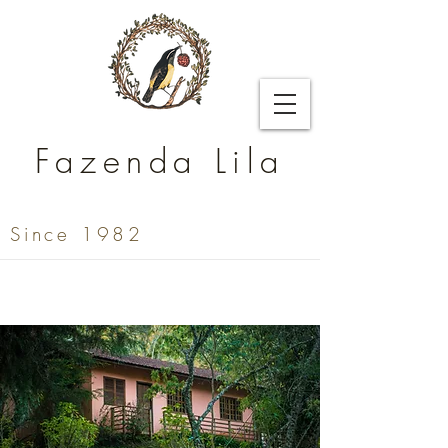
Fazenda Lila
Since 1982