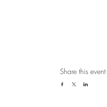
Share this event