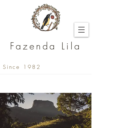
Fazenda Lila
Since 1982