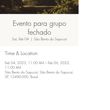
Evento para grupo
fechado
Sat, Feb 04
  |  
São Bento do Sapucaí
Time & Location
Feb 04, 2023, 11:00 AM – Feb 06, 2023,
11:00 AM
São Bento do Sapucaí, São Bento do Sapucaí,
SP, 12490-000, Brasil
Share this event