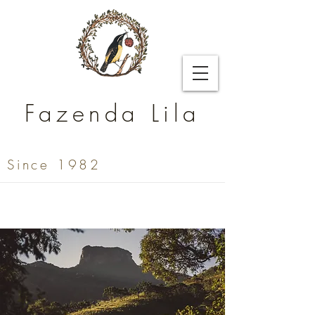
Fazenda Lila
Since 1982