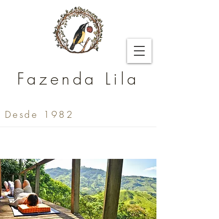
Fazenda Lila
Desde 1982