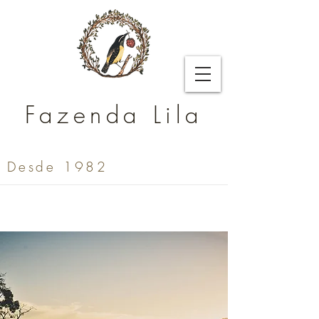
Fazenda Lila
Desde 1982