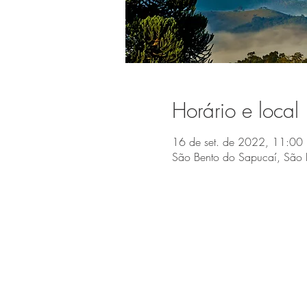
Horário e local
16 de set. de 2022, 11:00 
São Bento do Sapucaí, São 