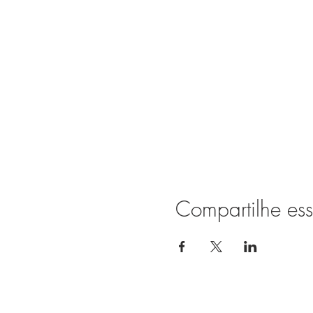
Compartilhe ess