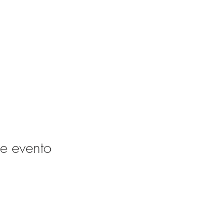
e evento