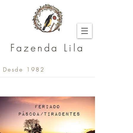
Fazenda Lila
Desde 1982