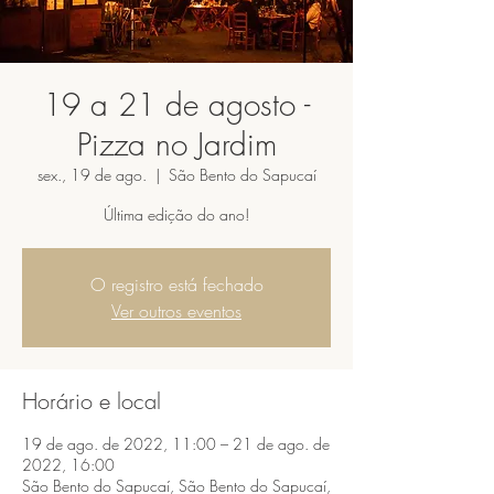
19 a 21 de agosto -
Pizza no Jardim
sex., 19 de ago.
  |  
São Bento do Sapucaí
Última edição do ano!
O registro está fechado
Ver outros eventos
Horário e local
19 de ago. de 2022, 11:00 – 21 de ago. de
2022, 16:00
São Bento do Sapucaí, São Bento do Sapucaí,