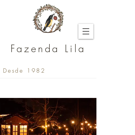
Fazenda Lila
Desde 1982