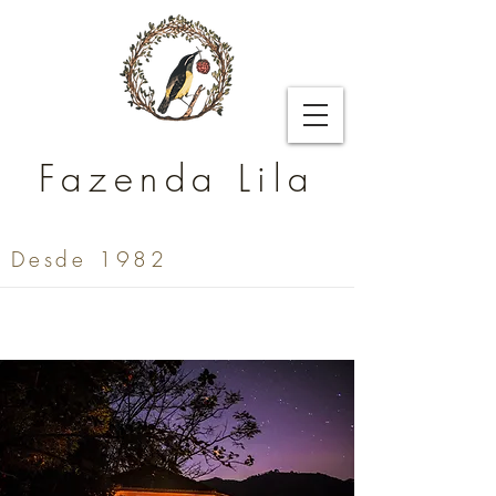
Fazenda Lila
Desde 1982