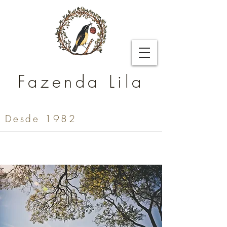
Fazenda Lila
Desde 1982