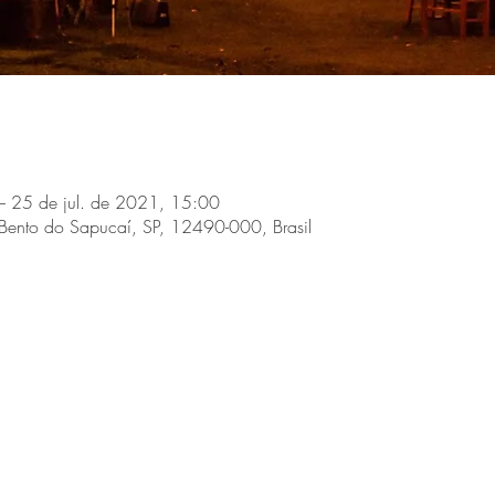
– 25 de jul. de 2021, 15:00
Bento do Sapucaí, SP, 12490-000, Brasil