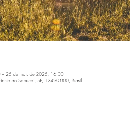
 – 25 de mai. de 2025, 16:00
Bento do Sapucaí, SP, 12490-000, Brasil