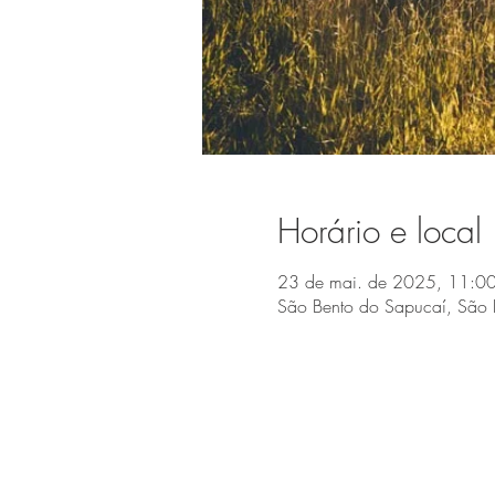
Horário e local
23 de mai. de 2025, 11:00
São Bento do Sapucaí, São 