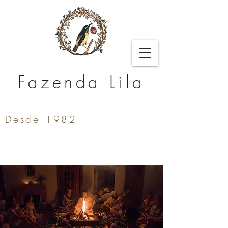
Fazenda Lila
Desde 1982