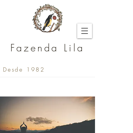
Fazenda Lila
Desde 1982