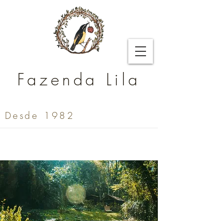
Fazenda Lila
Desde 1982