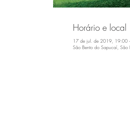
Horário e local
17 de jul. de 2019, 19:00 
São Bento do Sapucaí, São 