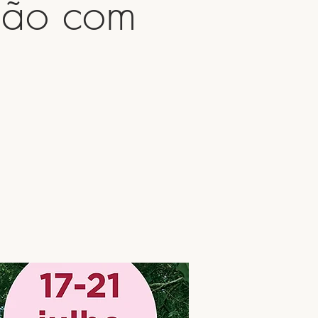
ção com