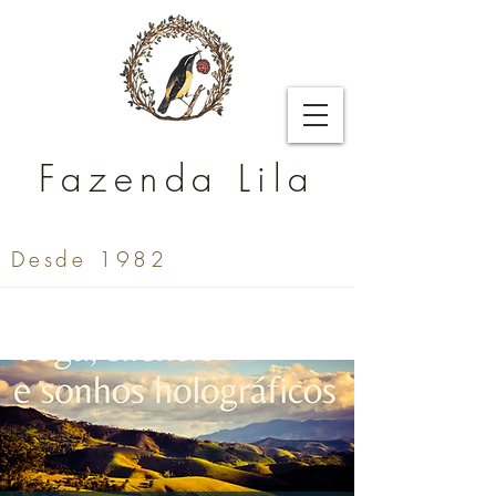
Fazenda Lila
Desde 1982