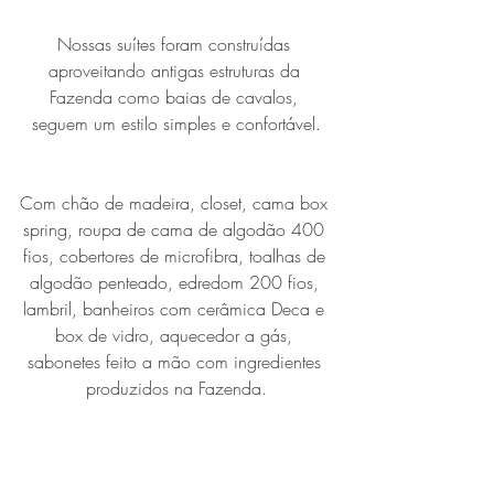
Nossas suítes foram construídas 
aproveitando antigas estruturas da 
Fazenda como baias de cavalos, 
seguem um estilo simples e confortável.
Com chão de madeira, closet, cama box 
spring, roupa de cama de algodão 400 
fios, cobertores de microfibra, toalhas de 
algodão penteado, edredom 200 fios, 
lambril, banheiros com cerâmica Deca e 
box de vidro, aquecedor a gás, 
sabonetes feito a mão com ingredientes 
produzidos na Fazenda.