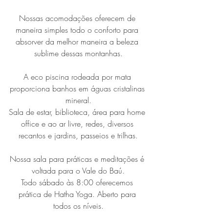
Nossas acomodações oferecem de 
maneira simples todo o conforto para 
absorver da melhor maneira a beleza 
sublime dessas montanhas.
A eco piscina rodeada por mata 
proporciona banhos em águas cristalinas 
mineral.
Sala de estar, biblioteca, área para home 
office e ao ar livre, redes, diversos 
recantos e jardins, passeios e trilhas.
Nossa sala para práticas e meditações é 
voltada para o Vale do Baú.
Todo sábado às 8:00 oferecemos 
prática de Hatha Yoga. Aberto para 
todos os níveis.