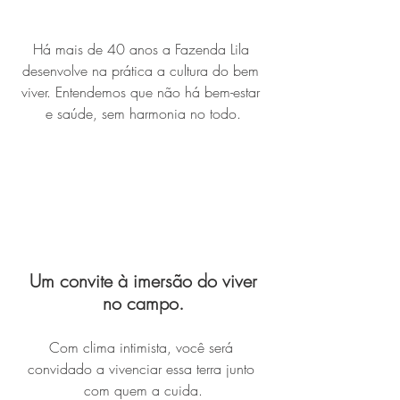
Há mais de 40 anos a Fazenda Lila 
desenvolve na prática a cultura do bem 
viver. Entendemos que não há bem-estar 
e saúde, sem harmonia no todo.
 Um convite à imersão do viver 
no campo.
Com clima intimista, você será 
convidado a vivenciar essa terra junto 
com quem a cuida.