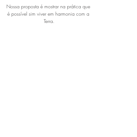
Nossa proposta é mostrar na prática que 
é possível sim viver em harmonia com a 
Terra.