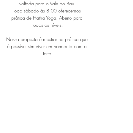
voltada para o Vale do Baú.
Todo sábado às 8:00 oferecemos 
prática de Hatha Yoga. Aberto para 
todos os níveis.
Nossa proposta é mostrar na prática que 
é possível sim viver em harmonia com a 
Terra.