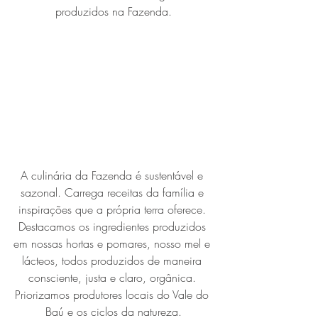
produzidos na Fazenda.
A culinária da Fazenda é sustentável e 
sazonal. Carrega receitas da família e 
inspirações que a própria terra oferece. 
Destacamos os ingredientes produzidos 
em nossas hortas e pomares, nosso mel e 
lácteos, todos produzidos de maneira 
consciente, justa e claro, orgânica. 
Priorizamos produtores locais do Vale do 
Baú e os ciclos da natureza.