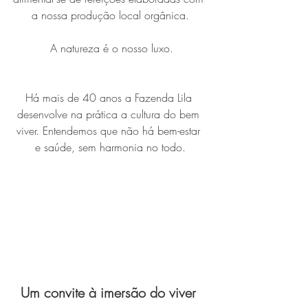
a nossa produção local orgânica.
 A natureza é o nosso luxo.
Há mais de 40 anos a Fazenda Lila 
desenvolve na prática a cultura do bem 
viver. Entendemos que não há bem-estar 
e saúde, sem harmonia no todo.
Um convite à imersão do viver 