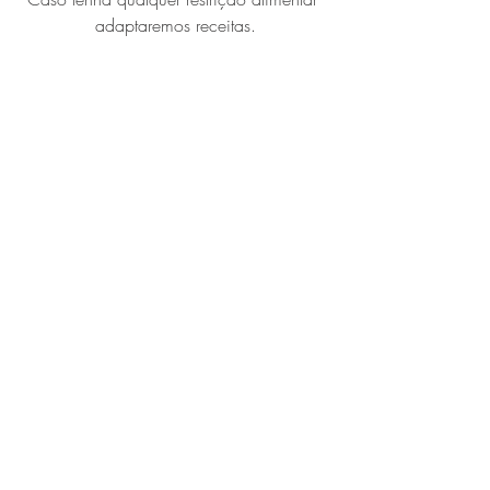
adaptaremos receitas.