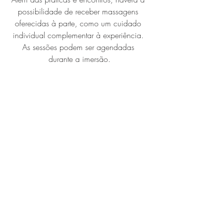
possibilidade de receber massagens 
oferecidas à parte, como um cuidado 
individual complementar à experiência. 
As sessões podem ser agendadas 
durante a imersão.