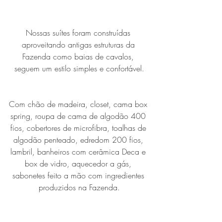
Nossas suítes foram construídas 
aproveitando antigas estruturas da 
Fazenda como baias de cavalos, 
seguem um estilo simples e confortável.
Com chão de madeira, closet, cama box 
spring, roupa de cama de algodão 400 
fios, cobertores de microfibra, toalhas de 
algodão penteado, edredom 200 fios, 
lambril, banheiros com cerâmica Deca e 
box de vidro, aquecedor a gás, 
sabonetes feito a mão com ingredientes 
produzidos na Fazenda.