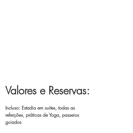
Valores e Reservas:
Incluso: Estadia em suites, todas as 
refeições, práticas de Yoga, passeios 
guiados