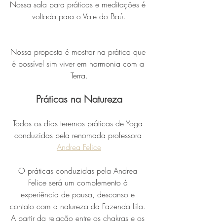
Nossa sala para práticas e meditações é 
voltada para o Vale do Baú.
Nossa proposta é mostrar na prática que 
é possível sim viver em harmonia com a 
Terra.
Práticas na Natureza
Todos os dias teremos práticas de Yoga 
conduzidas pela renomada professora 
Andrea Felice
O práticas conduzidas pela Andrea 
Felice será um complemento à 
experiência de pausa, descanso e 
contato com a natureza da Fazenda Lila. 
A partir da relação entre os chakras e os 