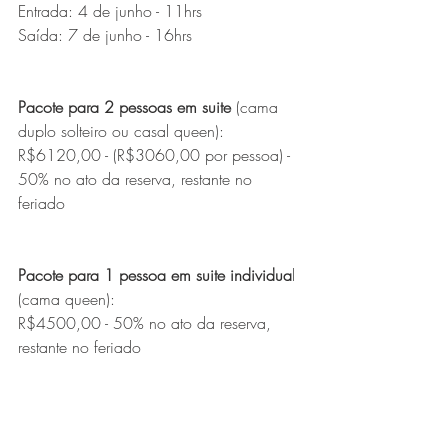
Entrada: 4 de junho - 11hrs
Saída: 7 de junho - 16hrs
Pacote para 2 pessoas em suite
 (cama 
duplo solteiro ou casal queen):
R$6120,00 - (R$3060,00 por pessoa) - 
50% no ato da reserva, restante no 
feriado
Pacote para 1 pessoa em suite individua
l 
(cama queen):
R$4500,00 - 50% no ato da reserva, 
restante no feriado