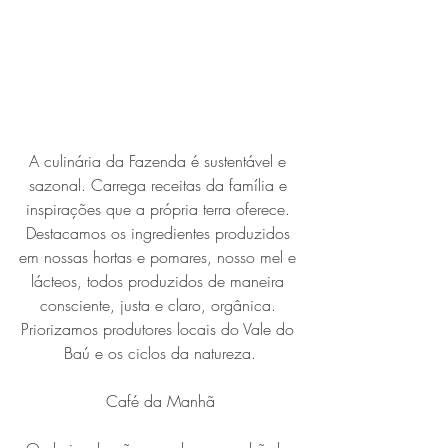
A culinária da Fazenda é sustentável e 
sazonal. Carrega receitas da família e 
inspirações que a própria terra oferece. 
Destacamos os ingredientes produzidos 
em nossas hortas e pomares, nosso mel e 
lácteos, todos produzidos de maneira 
consciente, justa e claro, orgânica. 
Priorizamos produtores locais do Vale do 
Baú e os ciclos da natureza.
Café da Manhã