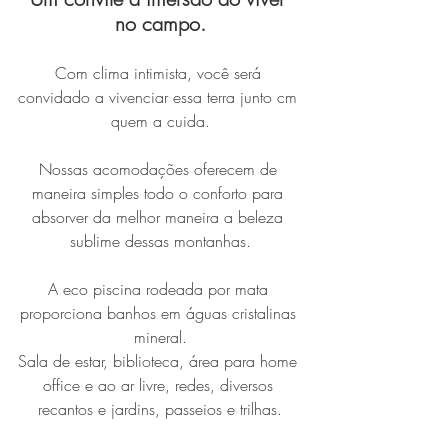
no campo.
Com clima intimista, você será 
convidado a vivenciar essa terra junto cm 
quem a cuida.
Nossas acomodações oferecem de 
maneira simples todo o conforto para 
absorver da melhor maneira a beleza 
sublime dessas montanhas.
A eco piscina rodeada por mata 
proporciona banhos em águas cristalinas 
mineral.
Sala de estar, biblioteca, área para home 
office e ao ar livre, redes, diversos 
recantos e jardins, passeios e trilhas.