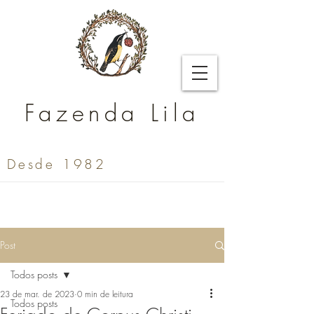
Fazenda Lila
Desde 1982
Post
Todos posts
23 de mar. de 2023
0 min de leitura
Todos posts