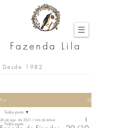
Fazenda Lila
Desde 1982
Post
Todos posts
26 de ago. de 2021
1 min de leitura
Todos posts