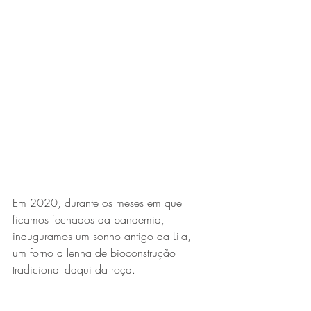
Em 2020, durante os meses em que 
ficamos fechados da pandemia, ​
inauguramos um sonho antigo da Lila, 
um forno a lenha de bioconstrução 
tradicional daqui da roça.