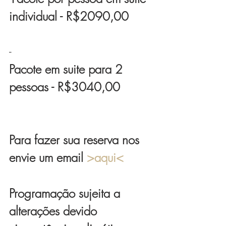
individual - R$2090,00
-
Pacote em suite para 2 
pessoas - R$3040,00
Para fazer sua reserva nos 
envie um email 
>aqui<
Programação sujeita a 
alterações devido 