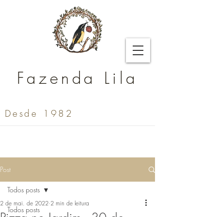
Fazenda Lila
Desde 1982
Post
Todos posts
2 de mai. de 2022
2 min de leitura
Todos posts