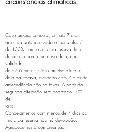
circunstâncias climáticas.
Caso precise cancelar, em até 7 dias 
antes da data reservada o reembolso é 
de 100% , ou  o sinal da reserva  fica 
de crédito para uma nova data, com 
validade 
de até 6 meses. Caso precise alterar a 
data da reserva, avisando com 7 dias de 
antecedência não há taxas. A partir da 
segunda alteração será cobrando 10% 
de 
taxa.
Cancelamentos com menos de 7 dias do 
inicio da reserva não há devolução.
Agradecemos a compreensão.