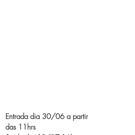
Entrada dia 30/06 a partir 
das 11hrs