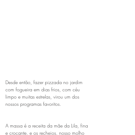
Desde então, fazer pizzada no jardim 
com fogueira em dias frios, com céu 
limpo e muitas estrelas, virou um dos 
nossos programas favoritos.
A massa é a receita da mãe da Lila, fina 
e crocante, e os recheios, nosso molho 