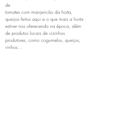
de 
tomates com manjericão da horta, 
queijos feitos aqui e o que mais a horta 
estiver nos oferecendo na época, além 
de produtos locais de vizinhos 
produtores, como cogumelos, queijos, 
vinhos...